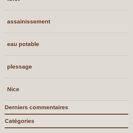
assainissement
eau potable
plessage
Nice
Derniers commentaires
Catégories