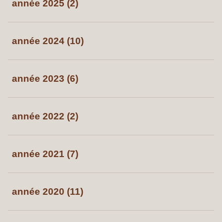
année 2025 (2)
année 2024 (10)
année 2023 (6)
année 2022 (2)
année 2021 (7)
année 2020 (11)