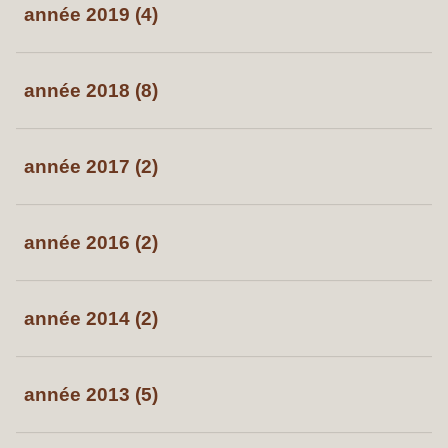
année 2019 (4)
année 2018 (8)
année 2017 (2)
année 2016 (2)
année 2014 (2)
année 2013 (5)