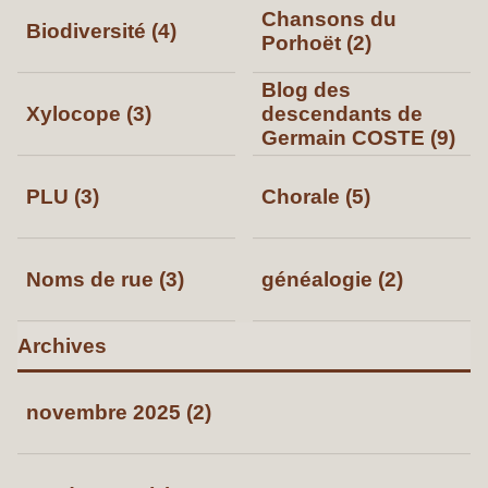
Chansons du
Biodiversité (4)
Porhoët (2)
Blog des
Xylocope (3)
descendants de
Germain COSTE (9)
PLU (3)
Chorale (5)
Noms de rue (3)
généalogie (2)
Archives
novembre 2025 (2)