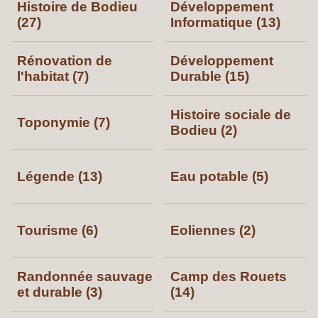
Histoire de Bodieu
Développement
(27)
Informatique (13)
Rénovation de
Développement
l'habitat (7)
Durable (15)
Histoire sociale de
Toponymie (7)
Bodieu (2)
Légende (13)
Eau potable (5)
Tourisme (6)
Eoliennes (2)
Randonnée sauvage
Camp des Rouets
et durable (3)
(14)