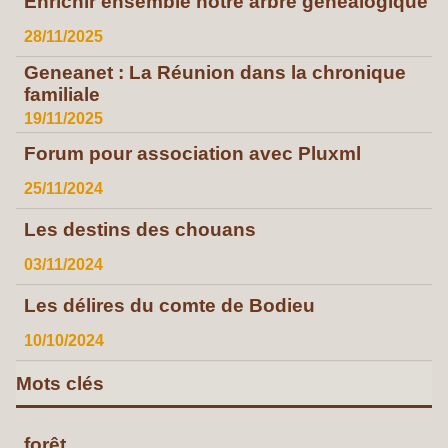
Enrichir ensemble notre arbre généalogique
28/11/2025
Geneanet : La Réunion dans la chronique
familiale
19/11/2025
Forum pour association avec Pluxml
25/11/2024
Les destins des chouans
03/11/2024
Les délires du comte de Bodieu
10/10/2024
Mots clés
forêt