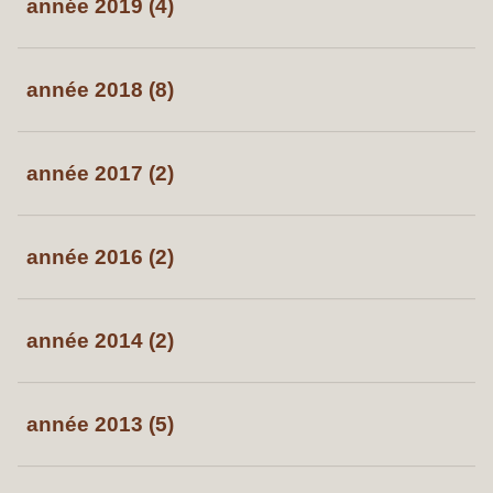
année 2019 (4)
année 2018 (8)
année 2017 (2)
année 2016 (2)
année 2014 (2)
année 2013 (5)