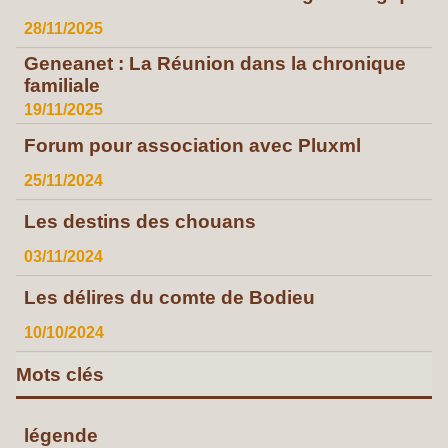
28/11/2025
Geneanet : La Réunion dans la chronique
familiale
19/11/2025
Forum pour association avec Pluxml
25/11/2024
Les destins des chouans
03/11/2024
Les délires du comte de Bodieu
10/10/2024
Mots clés
légende