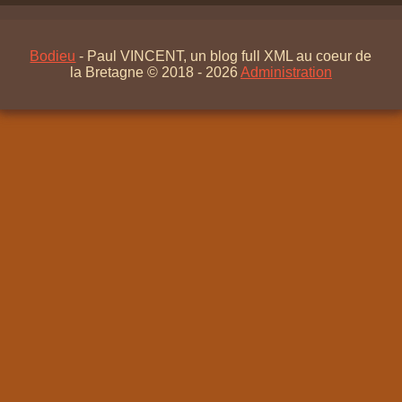
Bodieu
- Paul VINCENT, un blog full XML au coeur de
la Bretagne © 2018 - 2026
Administration