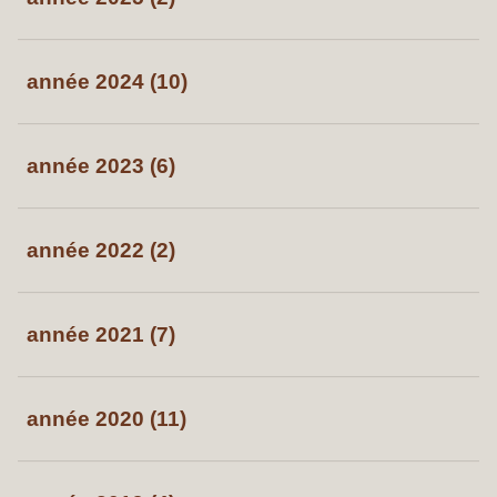
année 2024 (10)
année 2023 (6)
année 2022 (2)
année 2021 (7)
année 2020 (11)